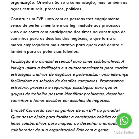
organização. Orienta não só a comunicação, mas também as
ações estruturais, processos, políticas.
Construir um EVP junto com as pessoas traz engajamento,
senso de pertencimento e mais legitimidade aos processos
visto que conta com participação dos times na construção de
caminhos para os desafios dos negócios, o que torna a
marca empregadora mais atrativa para quem está dentro e
também para os potenciais talentos.
Facilitação é o mindset essencial para times colaborativos. A
Navigo utiliza a facilitação e o autoconhecimento para cocriar
estratégias criativas de negócios e potencializar uma liderança
facilitadora na solução de desafios complexos. Promovemos
estrutura, processo e segurança psicológica para que os
grupos de trabalho possam identificar problemas, desenhar
caminhos e tomar decisões em desafios de negócios.
E você? Concorda com os ganhos de um EVP na jornada?
Quer nossa ajuda para facilitar a construção coletiva com
times colaborativos para mapear ou desenhar a jornada do
colaborador de sua organização? Fale com a gente