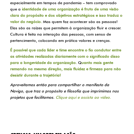
especialmente em tempos de pandemia – tem comprovado
que a
identidade de uma organização é fruto de uma visão
clara do propósito e dos objetivos estratégicos e isso traduz o
valor do negócio.
Mas quem faz acontecer são as pessoas!
Elas são as raízes que permitem à organização fluir e crescer.
Cultura é feita na interação das pessoas, com senso de
pertencimento, colocando em prática valores e crenças.
É possível que cada líder e time encontre o fio condutor entre
as atividades realizadas diariamente com o significado disso
para a longevidade da organização.
Q
uanto mais gente
remando na mesma direção, mais fluidez e firmeza para não
desistir durante a trajetória!
Aproveitamos então para compartilhar o manifesto da
Navigo, que traz o propósito e filosofia que imprimimos nos
projetos que facilitamos.
Clique aqui e assista ao vídeo.