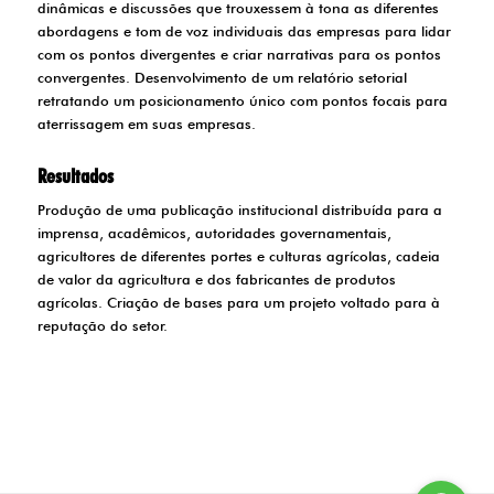
dinâmicas e discussões que trouxessem à tona as diferentes
abordagens e tom de voz individuais das empresas para lidar
com os pontos divergentes e criar narrativas para os pontos
convergentes. Desenvolvimento de um relatório setorial
retratando um posicionamento único com pontos focais para
aterrissagem em suas empresas.
Resultados
Produção de uma publicação institucional distribuída para a
imprensa, acadêmicos, autoridades governamentais,
agricultores de diferentes portes e culturas agrícolas, cadeia
de valor da agricultura e dos fabricantes de produtos
agrícolas. Criação de bases para um projeto voltado para à
reputação do setor.