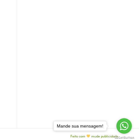
Mande sua mensagem!
Feito com
mude publicidade