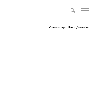
Você está aqui:
Home
/
consultor
.