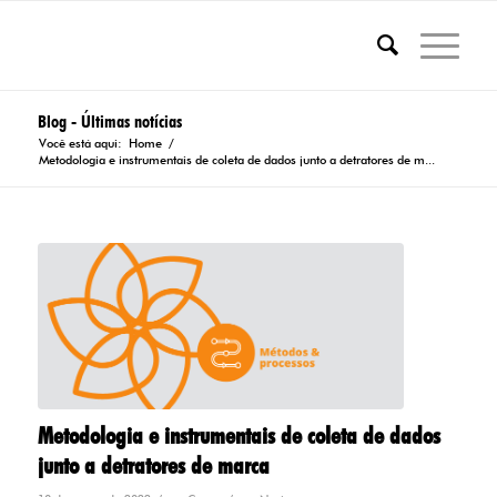
Blog - Últimas notícias
Você está aqui:
Home
/
Metodologia e instrumentais de coleta de dados junto a detratores de m...
Metodologia e instrumentais de coleta de dados
junto a detratores de marca