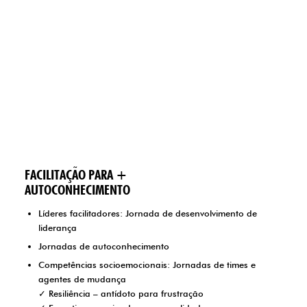
FACILITAÇÃO PARA +
AUTOCONHECIMENTO
Líderes facilitadores: Jornada de desenvolvimento de
liderança
Jornadas de autoconhecimento
Competências socioemocionais: Jornadas de times e
agentes de mudança
✓ Resiliência – antídoto para frustração